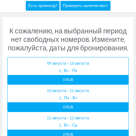
Есть промокод?
Проверить наличие мест
К сожалению, на выбранный период
нет свободных номеров. Измените,
пожалуйста, даты для бронирования.
09 августа – 10 августа
1 , Вс – Пн
0 RUB
10 августа – 11 августа
1 , Пн – Вт
0 RUB
11 августа – 12 августа
1 , Вт – Ср
0 RUB