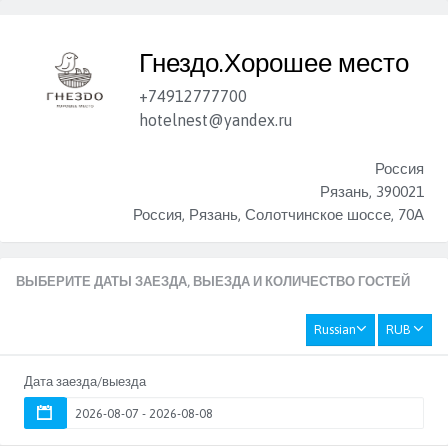
Гнездо.Хорошее место
+74912777700
hotelnest@yandex.ru
Россия
Рязань, 390021
Россия, Рязань, Солотчинское шоссе, 70А
ВЫБЕРИТЕ ДАТЫ ЗАЕЗДА, ВЫЕЗДА И КОЛИЧЕСТВО ГОСТЕЙ
Russian
RUB
Дата заезда/выезда